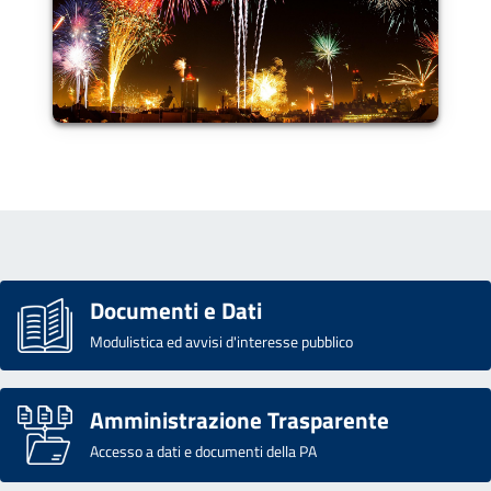
Documenti e Dati
Modulistica ed avvisi d'interesse pubblico
Amministrazione Trasparente
Accesso a dati e documenti della PA