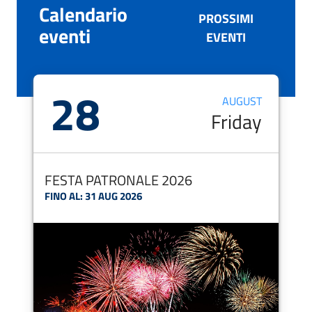
Calendario
PROSSIMI
eventi
EVENTI
28
AUGUST
Friday
FESTA PATRONALE 2026
FINO AL:
31 AUG 2026