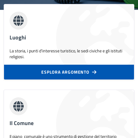
Luoghi
La storia, i punti d'interesse turistico, le sedi civiche e gli istituti
religiosi.
ESPLORA ARGOMENTO
Il Comune
Il piano comunale
è uno strumento di gestione del territorio