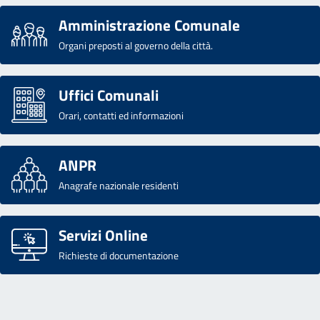
Amministrazione Comunale
Organi preposti al governo della città.
Uffici Comunali
Orari, contatti ed informazioni
ANPR
Anagrafe nazionale residenti
Servizi Online
Richieste di documentazione