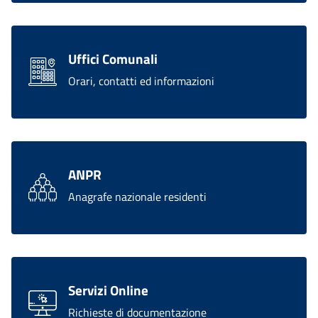
Uffici Comunali
Orari, contatti ed informazioni
ANPR
Anagrafe nazionale residenti
Servizi Online
Richieste di documentazione