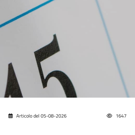
Articolo del 05-08-2026
1647