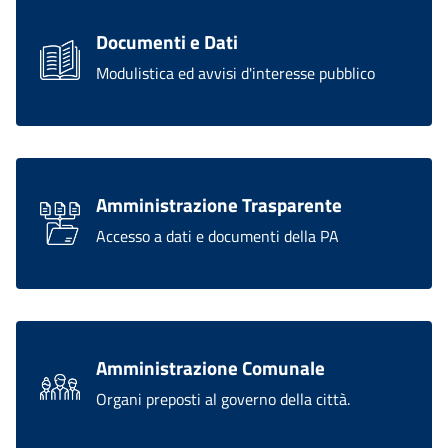
Documenti e Dati
Modulistica ed avvisi d'interesse pubblico
Amministrazione Trasparente
Accesso a dati e documenti della PA
Amministrazione Comunale
Organi preposti al governo della città.