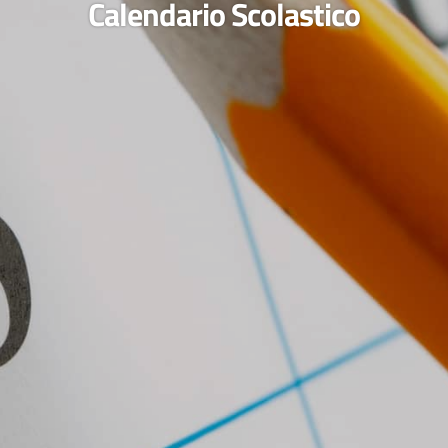
Calendario Scolastico