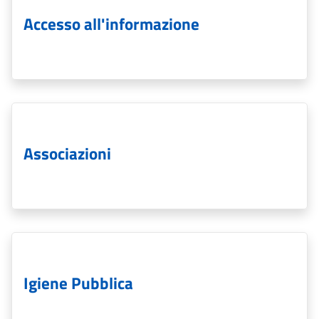
Accesso all'informazione
Associazioni
Igiene Pubblica