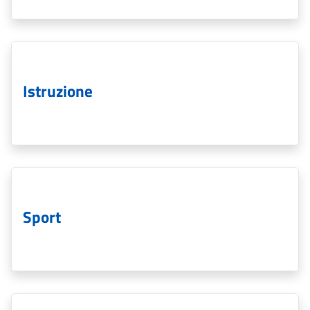
Istruzione
Sport