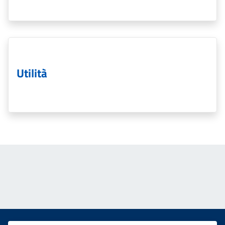
Utilità