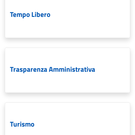
Tempo Libero
Trasparenza Amministrativa
Turismo