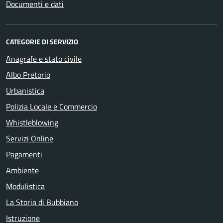
Documenti e dati
CATEGORIE DI SERVIZIO
Anagrafe e stato civile
Albo Pretorio
Urbanistica
Polizia Locale e Commercio
Whistleblowing
Servizi Online
Pagamenti
Ambiente
Modulistica
La Storia di Bubbiano
Istruzione