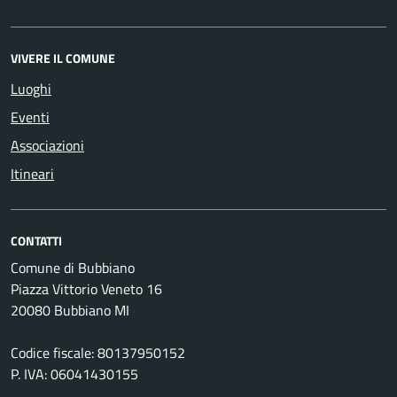
VIVERE IL COMUNE
Luoghi
Eventi
Associazioni
Itineari
CONTATTI
Comune di Bubbiano
Piazza Vittorio Veneto 16
20080 Bubbiano MI
Codice fiscale: 80137950152
P. IVA: 06041430155